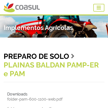
Implementos Agrícolas
PREPARO DE SOLO
PLAINAS BALDAN PAMP-ER
e PAM
Downloads
folder-pam-600-1100-web.pdf