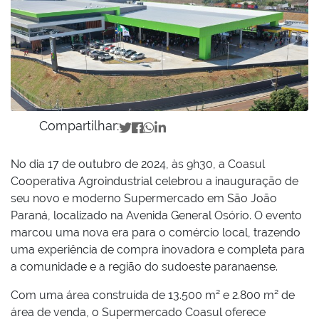
Compartilhar:
No dia 17 de outubro de 2024, às 9h30, a Coasul
Cooperativa Agroindustrial celebrou a inauguração de
seu novo e moderno Supermercado em São João
Paraná, localizado na Avenida General Osório. O evento
marcou uma nova era para o comércio local, trazendo
uma experiência de compra inovadora e completa para
a comunidade e a região do sudoeste paranaense.
Com uma área construída de 13.500 m² e 2.800 m² de
área de venda, o Supermercado Coasul oferece