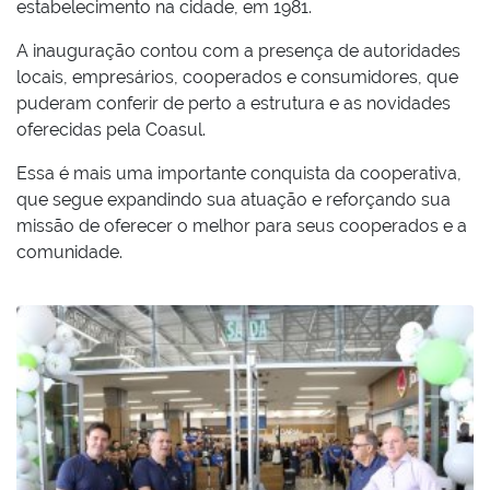
estabelecimento na cidade, em 1981.
A inauguração contou com a presença de autoridades
locais, empresários, cooperados e consumidores, que
puderam conferir de perto a estrutura e as novidades
oferecidas pela Coasul.
Essa é mais uma importante conquista da cooperativa,
que segue expandindo sua atuação e reforçando sua
missão de oferecer o melhor para seus cooperados e a
comunidade.