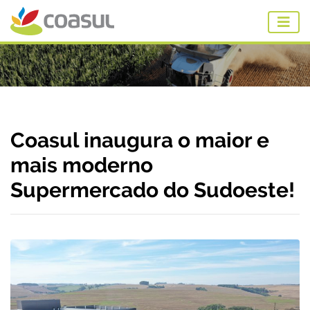
Coasul inaugura o maior e
mais moderno
Supermercado do Sudoeste!