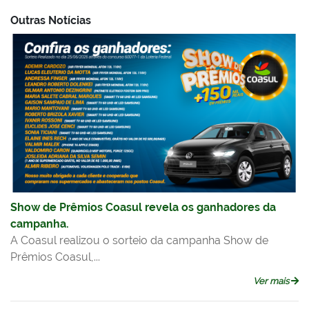
Outras Notícias
Show de Prêmios Coasul revela os ganhadores da
campanha.
A Coasul realizou o sorteio da campanha Show de
Prêmios Coasul,...
Ver mais