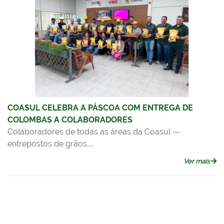
COASUL CELEBRA A PÁSCOA COM ENTREGA DE
COLOMBAS A COLABORADORES
Colaboradores de todas as áreas da Coasul —
entrepostos de grãos,...
Ver mais