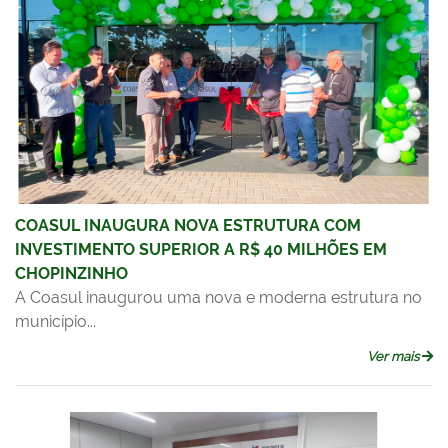
COASUL INAUGURA NOVA ESTRUTURA COM
INVESTIMENTO SUPERIOR A R$ 40 MILHÕES EM
CHOPINZINHO
A Coasul inaugurou uma nova e moderna estrutura no
município...
Ver mais