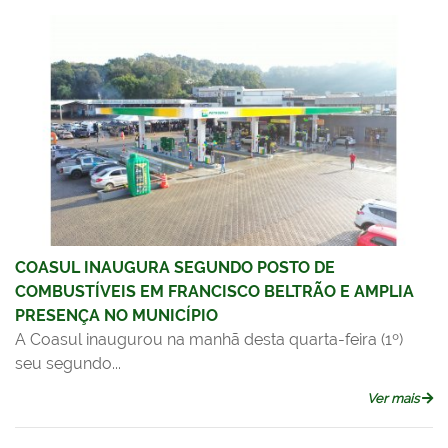
COASUL INAUGURA SEGUNDO POSTO DE
COMBUSTÍVEIS EM FRANCISCO BELTRÃO E AMPLIA
PRESENÇA NO MUNICÍPIO
A Coasul inaugurou na manhã desta quarta-feira (1º)
seu segundo...
Ver mais