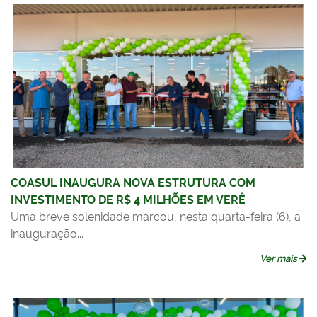
COASUL INAUGURA NOVA ESTRUTURA COM
INVESTIMENTO DE R$ 4 MILHÕES EM VERÊ
Uma breve solenidade marcou, nesta quarta-feira (6), a
inauguração...
Ver mais