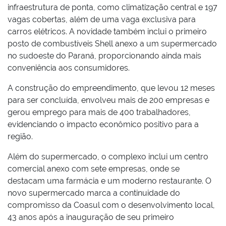
infraestrutura de ponta, como climatização central e 197
vagas cobertas, além de uma vaga exclusiva para
carros elétricos. A novidade também inclui o primeiro
posto de combustíveis Shell anexo a um supermercado
no sudoeste do Paraná, proporcionando ainda mais
conveniência aos consumidores.
A construção do empreendimento, que levou 12 meses
para ser concluída, envolveu mais de 200 empresas e
gerou emprego para mais de 400 trabalhadores,
evidenciando o impacto econômico positivo para a
região.
Além do supermercado, o complexo inclui um centro
comercial anexo com sete empresas, onde se
destacam uma farmácia e um moderno restaurante. O
novo supermercado marca a continuidade do
compromisso da Coasul com o desenvolvimento local,
43 anos após a inauguração de seu primeiro